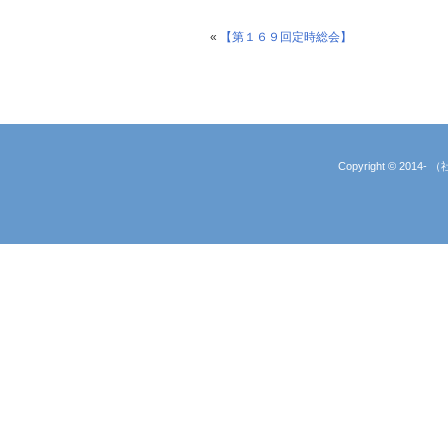
«
【第１６９回定時総会】
Copyright © 2014-