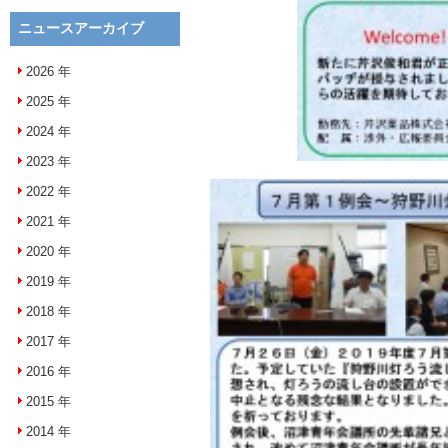
ニュースアーカイブ
2026
年
2025
年
2024
年
2023
年
2022
年
2021
年
2020
年
2019
年
2018
年
2017
年
2016
年
2015
年
2014
年