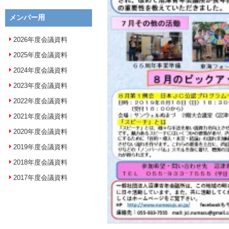
メンバー用
2026年度会議資料
2025年度会議資料
2024年度会議資料
2023年度会議資料
2022年度会議資料
2021年度会議資料
2020年度会議資料
2019年度会議資料
2018年度会議資料
2017年度会議資料